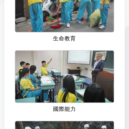
生命教育
國際能力