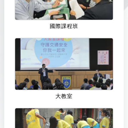
國際課程班
大教室