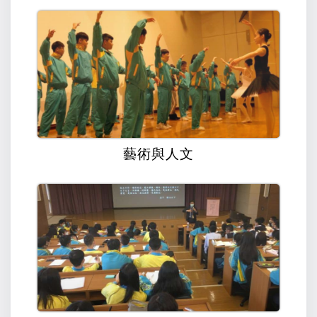
藝術與人文