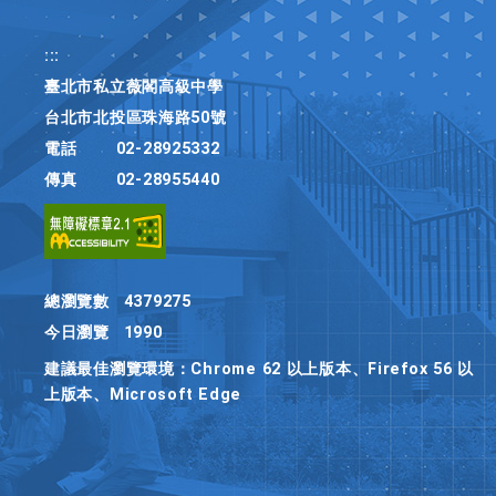
:::
臺北市私立薇閣高級中學
台北市北投區珠海路50號
電話
02-28925332
傳真
02-28955440
總瀏覽數
4379275
今日瀏覽
1990
建議最佳瀏覽環境：Chrome 62 以上版本、Firefox 56 以
上版本、Microsoft Edge